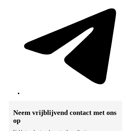
Neem vrijblijvend contact met ons
op