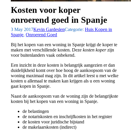
Kosten voor koper
onroerend goed in Spanje
3 May 2017
Kevin Gardeslen
Categorie:
Huis Kopen in
Spanje
,
Onroerend Goed
Bij het kopen van een woning in Spanje krijgt de koper te
maken met verschillende kosten. Deze
kosten koper
zijn
voor buitenlanders vaak onbekend.
Een inzicht in deze kosten is belangrijk aangezien er dan
duidelijkheid komt over hoe hoog de aankoopsom van de
woning maximaal mag zijn. In dit artikel leest u met welke
kosten u allemaal te maken kan krijgen als u een woning
gaat kopen in Spanje.
Naast de aankoopsom van de woning zijn de belangrijkste
kosten bij het kopen van een woning in Spanje.
de belastingen
de notariskosten en inschrijfkosten in het register
de kosten voor juridische bijstand
de makelaarskosten (indirect)