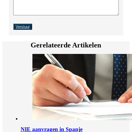
Gerelateerde Artikelen
NIE aanvragen in Spanje