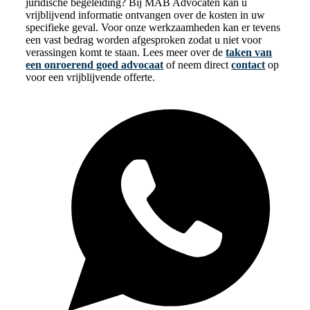
juridische begeleiding? Bij MAB Advocaten kan u
vrijblijvend informatie ontvangen over de kosten in uw
specifieke geval. Voor onze werkzaamheden kan er tevens
een vast bedrag worden afgesproken zodat u niet voor
verassingen komt te staan. Lees meer over de
taken van
een onroerend goed advocaat
of neem direct
contact
op
voor een vrijblijvende offerte.