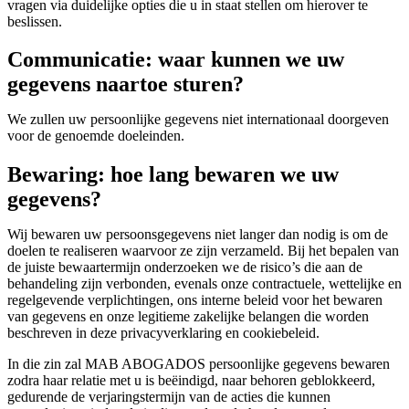
vragen via duidelijke opties die u in staat stellen om hierover te
beslissen.
Communicatie: waar kunnen we uw
gegevens naartoe sturen?
We zullen uw persoonlijke gegevens niet internationaal doorgeven
voor de genoemde doeleinden.
Bewaring: hoe lang bewaren we uw
gegevens?
Wij bewaren uw persoonsgegevens niet langer dan nodig is om de
doelen te realiseren waarvoor ze zijn verzameld. Bij het bepalen van
de juiste bewaartermijn onderzoeken we de risico’s die aan de
behandeling zijn verbonden, evenals onze contractuele, wettelijke en
regelgevende verplichtingen, ons interne beleid voor het bewaren
van gegevens en onze legitieme zakelijke belangen die worden
beschreven in deze privacyverklaring en cookiebeleid.
In die zin zal MAB ABOGADOS persoonlijke gegevens bewaren
zodra haar relatie met u is beëindigd, naar behoren geblokkeerd,
gedurende de verjaringstermijn van de acties die kunnen