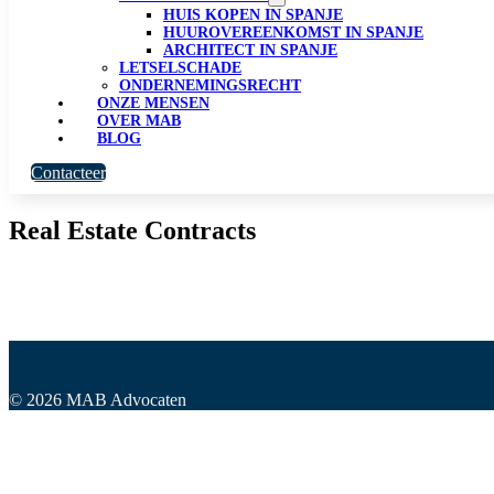
HUIS KOPEN IN SPANJE
HUUROVEREENKOMST IN SPANJE
ARCHITECT IN SPANJE
LETSELSCHADE
ONDERNEMINGSRECHT
ONZE MENSEN
OVER MAB
BLOG
Contacteer
Real Estate Contracts
© 2026 MAB Advocaten